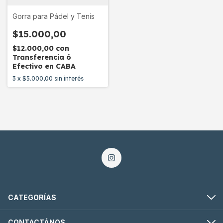
Gorra para Pádel y Tenis
$15.000,00
$12.000,00
con
Transferencia ó
Efectivo en CABA
3
x
$5.000,00
sin interés
CATEGORÍAS
CONTACTÁNOS