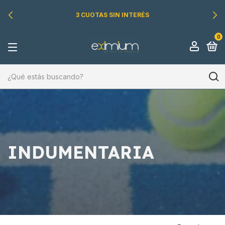
3 CUOTAS SIN INTERÉS
0
INDUMENTARIA