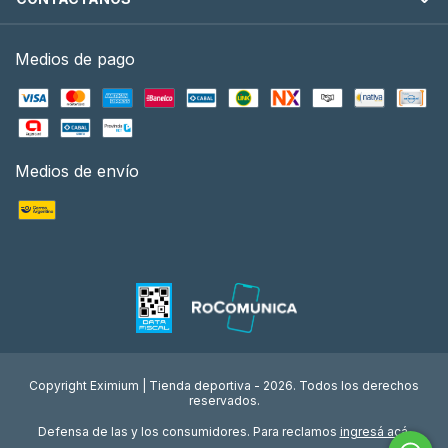
Medios de pago
Medios de envío
Copyright Eximium | Tienda deportiva - 2026. Todos los derechos
reservados.
Defensa de las y los consumidores. Para reclamos
ingresá acá.