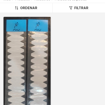
ORDENAR
FILTRAR