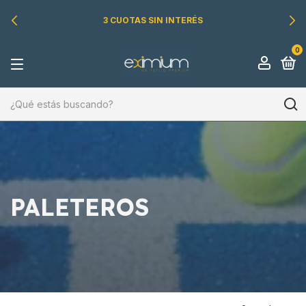
3 CUOTAS SIN INTERÉS
0
PALETEROS