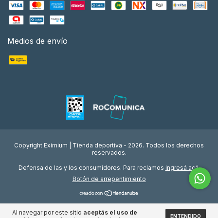
Medios de envío
Copyright Eximium | Tienda deportiva - 2026. Todos los derechos
reservados.
Defensa de las y los consumidores. Para reclamos
ingresá acá.
Botón de arrepentimiento
Al navegar por este sitio
aceptás el uso de
ENTENDIDO