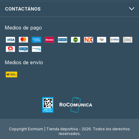
CONTACTÁNOS
Medios de pago
Medios de envío
Copyright Eximium | Tienda deportiva - 2026. Todos los derechos
reservados.