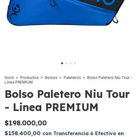
Inicio
>
Productos
>
Bolsos
>
Paleteros
>
Bolso Paletero Niu Tour -
Linea PREMIUM
Bolso Paletero Niu Tour
- Linea PREMIUM
$198.000,00
$158.400,00
con
Transferencia ó Efectivo en