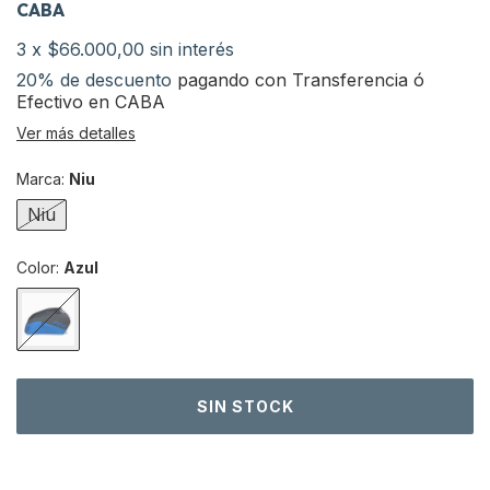
CABA
3
x
$66.000,00
sin interés
20% de descuento
pagando con Transferencia ó
Efectivo en CABA
Ver más detalles
Marca:
Niu
Niu
Color:
Azul