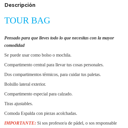
Descripción
TOUR BAG
Pensado para que lleves todo lo que necesitas con la mayor
comodidad
Se puede usar como bolso o mochila.
Compartimento central para llevar tus cosas personales.
Dos compartimentos térmicos, para cuidar tus paletas.
Bolsillo lateral exterior.
Compartimento especial para calzado.
Tiras ajustables.
Comoda Espalda con piezas acolchadas.
IMPORTANTE:
Si sos profesor/a de pádel, o sos responsable