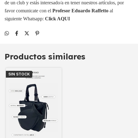
de un club y estás interesado/a en tener nuestros artículos, por
favor comunicate con el
Profesor Eduardo Raffetto
al
siguiente Whatsapp:
Click AQUI
Productos similares
SIN STOCK