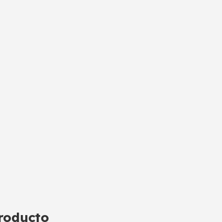
roducto