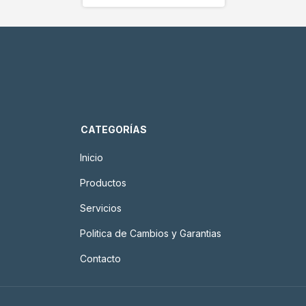
CATEGORÍAS
Inicio
Productos
Servicios
Politica de Cambios y Garantias
Contacto