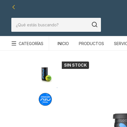
CATEGORÍAS
INICIO
PRODUCTOS
SERVI
SIN STOCK