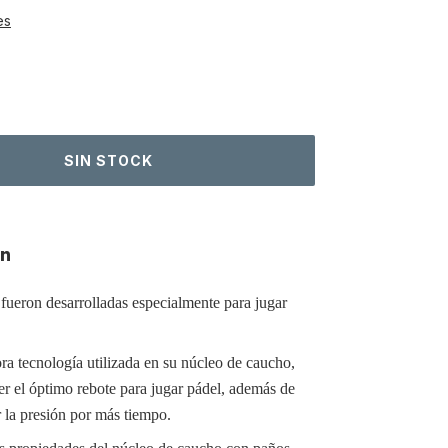
es
ón
 fueron desarrolladas especialmente para jugar
ra tecnología utilizada en su núcleo de caucho,
r el óptimo rebote para jugar pádel, además de
 la presión por más tiempo.