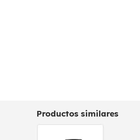
Productos similares