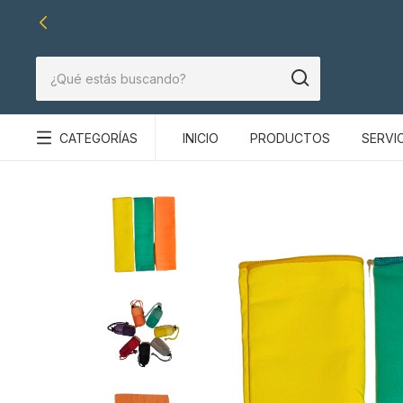
CATEGORÍAS
INICIO
PRODUCTOS
SERVI