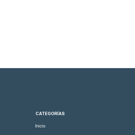
CATEGORÍAS
Inicio