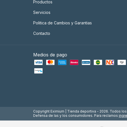
Productos
Servicios
Politica de Cambios y Garantias
Contacto
Medios de pago
Copyright Eximium | Tienda deportiva - 2026. Todos lo
Defensa de las y los consumidores. Para reclamos
ingr